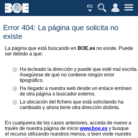
es
Error 404: La página que solicita no
existe
La página que está buscando en
BOE.es
no existe. Puede
ser debido a que:
Ha tecleado la dirección y puede que esté mal escrita.
Asegúrese de que no contiene ningún error
tipográfico.
Ha llegado a nuestra web desde un enlace erróneo
de otra página o buscador externo.
La ubicación del fichero que está solicitando ha
cambiado y ahora tiene otra dirección distinta.
En cualquiera de los casos anteriores, acceda de nuevo a
través de nuestra página de inicio
www.boe.es
y busque
el recurso utilizando nuestros menús, o bien visite nuestro