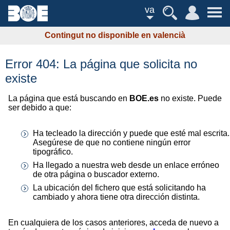
va
Contingut no disponible en valencià
Error 404: La página que solicita no
existe
La página que está buscando en
BOE.es
no existe. Puede
ser debido a que:
Ha tecleado la dirección y puede que esté mal escrita.
Asegúrese de que no contiene ningún error
tipográfico.
Ha llegado a nuestra web desde un enlace erróneo
de otra página o buscador externo.
La ubicación del fichero que está solicitando ha
cambiado y ahora tiene otra dirección distinta.
En cualquiera de los casos anteriores, acceda de nuevo a