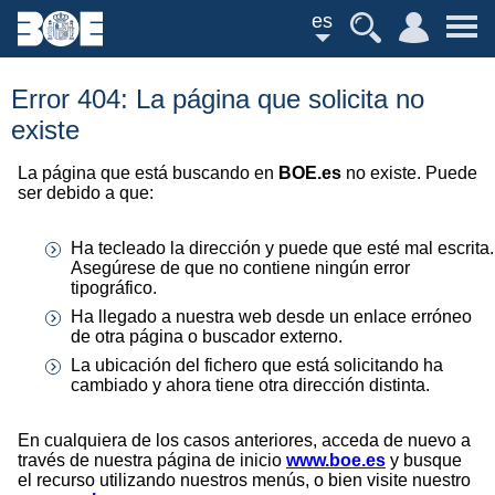
es
Error 404: La página que solicita no
existe
La página que está buscando en
BOE.es
no existe. Puede
ser debido a que:
Ha tecleado la dirección y puede que esté mal escrita.
Asegúrese de que no contiene ningún error
tipográfico.
Ha llegado a nuestra web desde un enlace erróneo
de otra página o buscador externo.
La ubicación del fichero que está solicitando ha
cambiado y ahora tiene otra dirección distinta.
En cualquiera de los casos anteriores, acceda de nuevo a
través de nuestra página de inicio
www.boe.es
y busque
el recurso utilizando nuestros menús, o bien visite nuestro