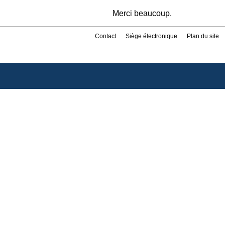
Merci beaucoup.
Contact
Siège électronique
Plan du site