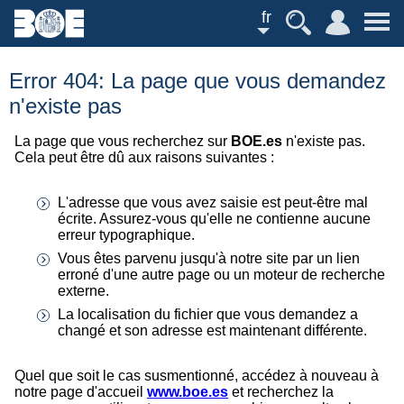
fr
Error 404: La page que vous demandez
n'existe pas
La page que vous recherchez sur
BOE.es
n'existe pas.
Cela peut être dû aux raisons suivantes :
L'adresse que vous avez saisie est peut-être mal
écrite. Assurez-vous qu'elle ne contienne aucune
erreur typographique.
Vous êtes parvenu jusqu'à notre site par un lien
erroné d'une autre page ou un moteur de recherche
externe.
La localisation du fichier que vous demandez a
changé et son adresse est maintenant différente.
Quel que soit le cas susmentionné, accédez à nouveau à
notre page d'accueil
www.boe.es
et recherchez la