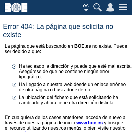
es
Error 404: La página que solicita no
existe
La página que está buscando en
BOE.es
no existe. Puede
ser debido a que:
Ha tecleado la dirección y puede que esté mal escrita.
Asegúrese de que no contiene ningún error
tipográfico.
Ha llegado a nuestra web desde un enlace erróneo
de otra página o buscador externo.
La ubicación del fichero que está solicitando ha
cambiado y ahora tiene otra dirección distinta.
En cualquiera de los casos anteriores, acceda de nuevo a
través de nuestra página de inicio
www.boe.es
y busque
el recurso utilizando nuestros menús, o bien visite nuestro