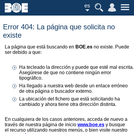
es
Error 404: La página que solicita no
existe
La página que está buscando en
BOE.es
no existe. Puede
ser debido a que:
Ha tecleado la dirección y puede que esté mal escrita.
Asegúrese de que no contiene ningún error
tipográfico.
Ha llegado a nuestra web desde un enlace erróneo
de otra página o buscador externo.
La ubicación del fichero que está solicitando ha
cambiado y ahora tiene otra dirección distinta.
En cualquiera de los casos anteriores, acceda de nuevo a
través de nuestra página de inicio
www.boe.es
y busque
el recurso utilizando nuestros menús, o bien visite nuestro