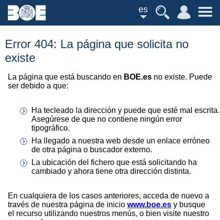
es
Error 404: La página que solicita no
existe
La página que está buscando en
BOE.es
no existe. Puede
ser debido a que:
Ha tecleado la dirección y puede que esté mal escrita.
Asegúrese de que no contiene ningún error
tipográfico.
Ha llegado a nuestra web desde un enlace erróneo
de otra página o buscador externo.
La ubicación del fichero que está solicitando ha
cambiado y ahora tiene otra dirección distinta.
En cualquiera de los casos anteriores, acceda de nuevo a
través de nuestra página de inicio
www.boe.es
y busque
el recurso utilizando nuestros menús, o bien visite nuestro