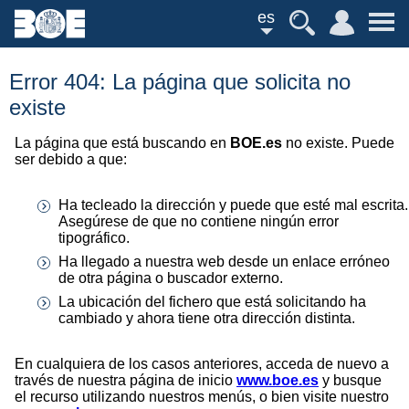
es
Error 404: La página que solicita no
existe
La página que está buscando en
BOE.es
no existe. Puede
ser debido a que:
Ha tecleado la dirección y puede que esté mal escrita.
Asegúrese de que no contiene ningún error
tipográfico.
Ha llegado a nuestra web desde un enlace erróneo
de otra página o buscador externo.
La ubicación del fichero que está solicitando ha
cambiado y ahora tiene otra dirección distinta.
En cualquiera de los casos anteriores, acceda de nuevo a
través de nuestra página de inicio
www.boe.es
y busque
el recurso utilizando nuestros menús, o bien visite nuestro