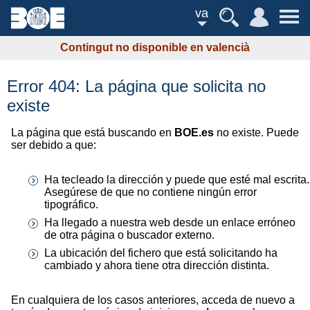
va
Contingut no disponible en valencià
Error 404: La página que solicita no
existe
La página que está buscando en
BOE.es
no existe. Puede
ser debido a que:
Ha tecleado la dirección y puede que esté mal escrita.
Asegúrese de que no contiene ningún error
tipográfico.
Ha llegado a nuestra web desde un enlace erróneo
de otra página o buscador externo.
La ubicación del fichero que está solicitando ha
cambiado y ahora tiene otra dirección distinta.
En cualquiera de los casos anteriores, acceda de nuevo a