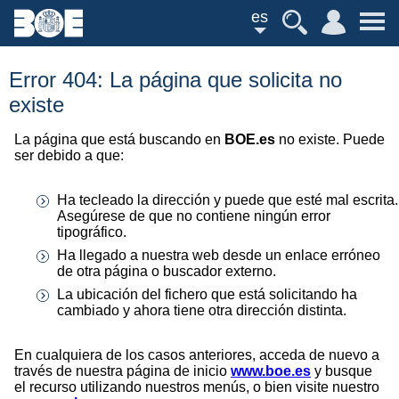
es
Error 404: La página que solicita no
existe
La página que está buscando en
BOE.es
no existe. Puede
ser debido a que:
Ha tecleado la dirección y puede que esté mal escrita.
Asegúrese de que no contiene ningún error
tipográfico.
Ha llegado a nuestra web desde un enlace erróneo
de otra página o buscador externo.
La ubicación del fichero que está solicitando ha
cambiado y ahora tiene otra dirección distinta.
En cualquiera de los casos anteriores, acceda de nuevo a
través de nuestra página de inicio
www.boe.es
y busque
el recurso utilizando nuestros menús, o bien visite nuestro