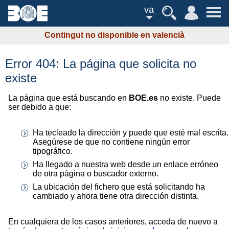
va
Contingut no disponible en valencià
Error 404: La página que solicita no
existe
La página que está buscando en
BOE.es
no existe. Puede
ser debido a que:
Ha tecleado la dirección y puede que esté mal escrita.
Asegúrese de que no contiene ningún error
tipográfico.
Ha llegado a nuestra web desde un enlace erróneo
de otra página o buscador externo.
La ubicación del fichero que está solicitando ha
cambiado y ahora tiene otra dirección distinta.
En cualquiera de los casos anteriores, acceda de nuevo a