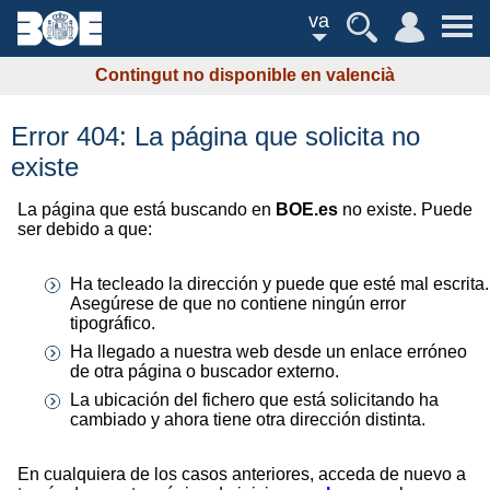
va
Contingut no disponible en valencià
Error 404: La página que solicita no
existe
La página que está buscando en
BOE.es
no existe. Puede
ser debido a que:
Ha tecleado la dirección y puede que esté mal escrita.
Asegúrese de que no contiene ningún error
tipográfico.
Ha llegado a nuestra web desde un enlace erróneo
de otra página o buscador externo.
La ubicación del fichero que está solicitando ha
cambiado y ahora tiene otra dirección distinta.
En cualquiera de los casos anteriores, acceda de nuevo a