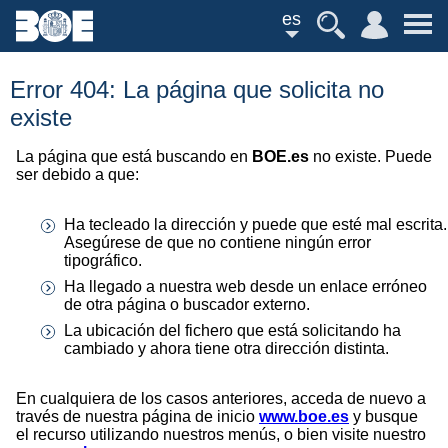
es
Error 404: La página que solicita no
existe
La página que está buscando en
BOE.es
no existe. Puede
ser debido a que:
Ha tecleado la dirección y puede que esté mal escrita.
Asegúrese de que no contiene ningún error
tipográfico.
Ha llegado a nuestra web desde un enlace erróneo
de otra página o buscador externo.
La ubicación del fichero que está solicitando ha
cambiado y ahora tiene otra dirección distinta.
En cualquiera de los casos anteriores, acceda de nuevo a
través de nuestra página de inicio
www.boe.es
y busque
el recurso utilizando nuestros menús, o bien visite nuestro