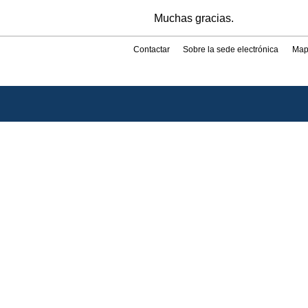
Muchas gracias.
Contactar
Sobre la sede electrónica
Map