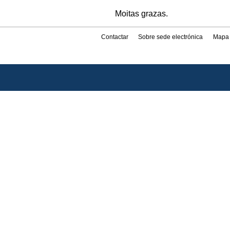
Moitas grazas.
Contactar
Sobre sede electrónica
Mapa