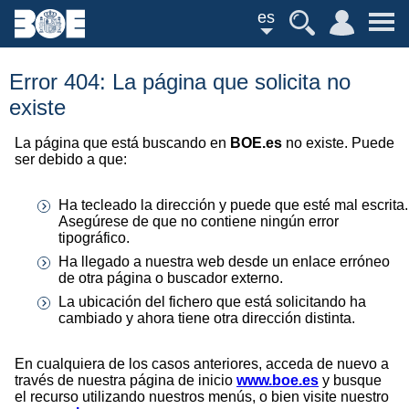
es
Error 404: La página que solicita no
existe
La página que está buscando en
BOE.es
no existe. Puede
ser debido a que:
Ha tecleado la dirección y puede que esté mal escrita.
Asegúrese de que no contiene ningún error
tipográfico.
Ha llegado a nuestra web desde un enlace erróneo
de otra página o buscador externo.
La ubicación del fichero que está solicitando ha
cambiado y ahora tiene otra dirección distinta.
En cualquiera de los casos anteriores, acceda de nuevo a
través de nuestra página de inicio
www.boe.es
y busque
el recurso utilizando nuestros menús, o bien visite nuestro