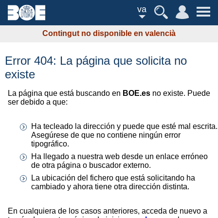
va
Contingut no disponible en valencià
Error 404: La página que solicita no
existe
La página que está buscando en
BOE.es
no existe. Puede
ser debido a que:
Ha tecleado la dirección y puede que esté mal escrita.
Asegúrese de que no contiene ningún error
tipográfico.
Ha llegado a nuestra web desde un enlace erróneo
de otra página o buscador externo.
La ubicación del fichero que está solicitando ha
cambiado y ahora tiene otra dirección distinta.
En cualquiera de los casos anteriores, acceda de nuevo a