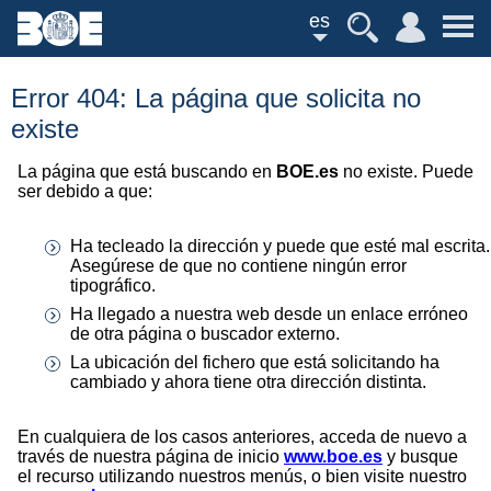
es
Error 404: La página que solicita no
existe
La página que está buscando en
BOE.es
no existe. Puede
ser debido a que:
Ha tecleado la dirección y puede que esté mal escrita.
Asegúrese de que no contiene ningún error
tipográfico.
Ha llegado a nuestra web desde un enlace erróneo
de otra página o buscador externo.
La ubicación del fichero que está solicitando ha
cambiado y ahora tiene otra dirección distinta.
En cualquiera de los casos anteriores, acceda de nuevo a
través de nuestra página de inicio
www.boe.es
y busque
el recurso utilizando nuestros menús, o bien visite nuestro