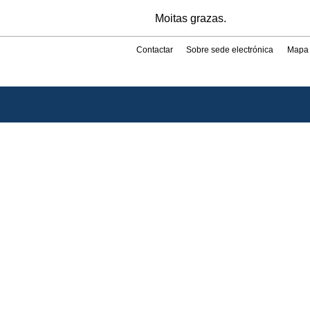
Moitas grazas.
Contactar
Sobre sede electrónica
Mapa