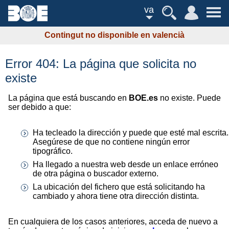
va
Contingut no disponible en valencià
Error 404: La página que solicita no
existe
La página que está buscando en
BOE.es
no existe. Puede
ser debido a que:
Ha tecleado la dirección y puede que esté mal escrita.
Asegúrese de que no contiene ningún error
tipográfico.
Ha llegado a nuestra web desde un enlace erróneo
de otra página o buscador externo.
La ubicación del fichero que está solicitando ha
cambiado y ahora tiene otra dirección distinta.
En cualquiera de los casos anteriores, acceda de nuevo a