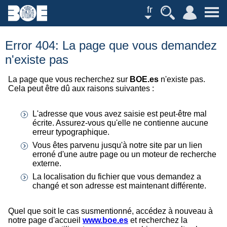
fr
Error 404: La page que vous demandez
n'existe pas
La page que vous recherchez sur
BOE.es
n'existe pas.
Cela peut être dû aux raisons suivantes :
L'adresse que vous avez saisie est peut-être mal
écrite. Assurez-vous qu'elle ne contienne aucune
erreur typographique.
Vous êtes parvenu jusqu'à notre site par un lien
erroné d'une autre page ou un moteur de recherche
externe.
La localisation du fichier que vous demandez a
changé et son adresse est maintenant différente.
Quel que soit le cas susmentionné, accédez à nouveau à
notre page d'accueil
www.boe.es
et recherchez la