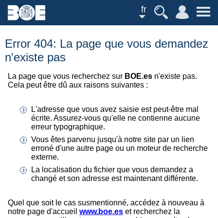
fr
Error 404: La page que vous demandez
n'existe pas
La page que vous recherchez sur
BOE.es
n'existe pas.
Cela peut être dû aux raisons suivantes :
L'adresse que vous avez saisie est peut-être mal
écrite. Assurez-vous qu'elle ne contienne aucune
erreur typographique.
Vous êtes parvenu jusqu'à notre site par un lien
erroné d'une autre page ou un moteur de recherche
externe.
La localisation du fichier que vous demandez a
changé et son adresse est maintenant différente.
Quel que soit le cas susmentionné, accédez à nouveau à
notre page d'accueil
www.boe.es
et recherchez la