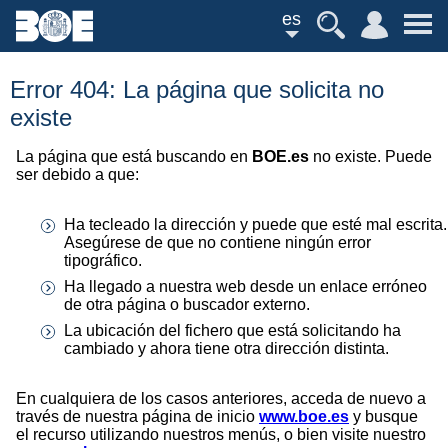
es
Error 404: La página que solicita no
existe
La página que está buscando en
BOE.es
no existe. Puede
ser debido a que:
Ha tecleado la dirección y puede que esté mal escrita.
Asegúrese de que no contiene ningún error
tipográfico.
Ha llegado a nuestra web desde un enlace erróneo
de otra página o buscador externo.
La ubicación del fichero que está solicitando ha
cambiado y ahora tiene otra dirección distinta.
En cualquiera de los casos anteriores, acceda de nuevo a
través de nuestra página de inicio
www.boe.es
y busque
el recurso utilizando nuestros menús, o bien visite nuestro