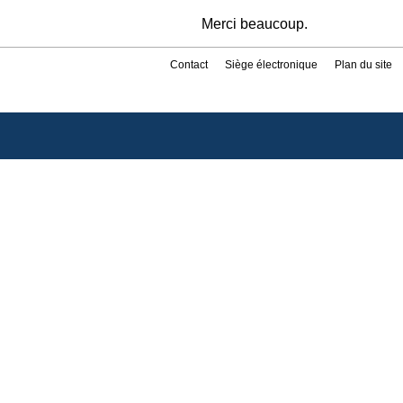
Merci beaucoup.
Contact
Siège électronique
Plan du site