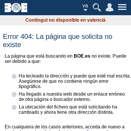
va
Contingut no disponible en valencià
Error 404: La página que solicita no
existe
La página que está buscando en
BOE.es
no existe. Puede
ser debido a que:
Ha tecleado la dirección y puede que esté mal escrita.
Asegúrese de que no contiene ningún error
tipográfico.
Ha llegado a nuestra web desde un enlace erróneo
de otra página o buscador externo.
La ubicación del fichero que está solicitando ha
cambiado y ahora tiene otra dirección distinta.
En cualquiera de los casos anteriores, acceda de nuevo a