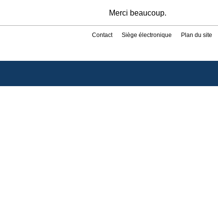
Merci beaucoup.
Contact
Siège électronique
Plan du site