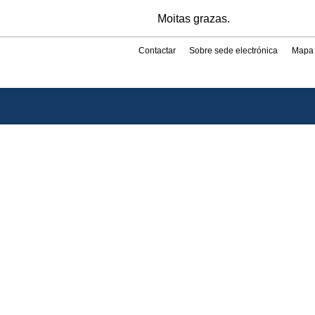
Moitas grazas.
Contactar
Sobre sede electrónica
Mapa