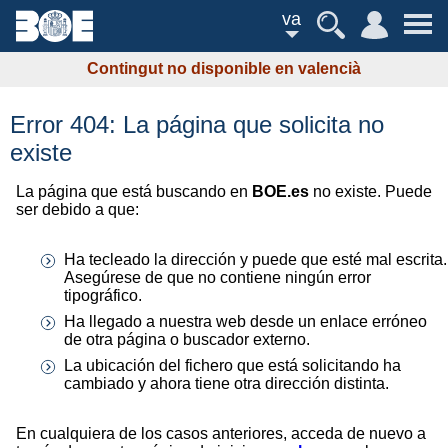
va
Contingut no disponible en valencià
Error 404: La página que solicita no
existe
La página que está buscando en
BOE.es
no existe. Puede
ser debido a que:
Ha tecleado la dirección y puede que esté mal escrita.
Asegúrese de que no contiene ningún error
tipográfico.
Ha llegado a nuestra web desde un enlace erróneo
de otra página o buscador externo.
La ubicación del fichero que está solicitando ha
cambiado y ahora tiene otra dirección distinta.
En cualquiera de los casos anteriores, acceda de nuevo a