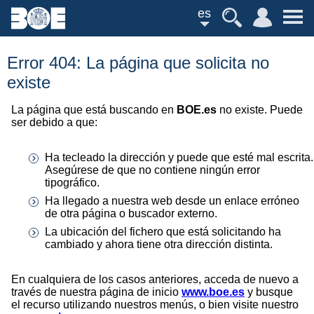
es
Error 404: La página que solicita no
existe
La página que está buscando en
BOE.es
no existe. Puede
ser debido a que:
Ha tecleado la dirección y puede que esté mal escrita.
Asegúrese de que no contiene ningún error
tipográfico.
Ha llegado a nuestra web desde un enlace erróneo
de otra página o buscador externo.
La ubicación del fichero que está solicitando ha
cambiado y ahora tiene otra dirección distinta.
En cualquiera de los casos anteriores, acceda de nuevo a
través de nuestra página de inicio
www.boe.es
y busque
el recurso utilizando nuestros menús, o bien visite nuestro