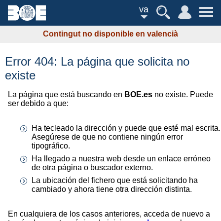
va
Contingut no disponible en valencià
Error 404: La página que solicita no
existe
La página que está buscando en
BOE.es
no existe. Puede
ser debido a que:
Ha tecleado la dirección y puede que esté mal escrita.
Asegúrese de que no contiene ningún error
tipográfico.
Ha llegado a nuestra web desde un enlace erróneo
de otra página o buscador externo.
La ubicación del fichero que está solicitando ha
cambiado y ahora tiene otra dirección distinta.
En cualquiera de los casos anteriores, acceda de nuevo a