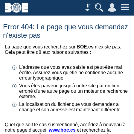
fr
Error 404: La page que vous demandez
n'existe pas
La page que vous recherchez sur
BOE.es
n'existe pas.
Cela peut être dû aux raisons suivantes :
L'adresse que vous avez saisie est peut-être mal
écrite. Assurez-vous qu'elle ne contienne aucune
erreur typographique.
Vous êtes parvenu jusqu'à notre site par un lien
erroné d'une autre page ou un moteur de recherche
externe.
La localisation du fichier que vous demandez a
changé et son adresse est maintenant différente.
Quel que soit le cas susmentionné, accédez à nouveau à
notre page d'accueil
www.boe.es
et recherchez la