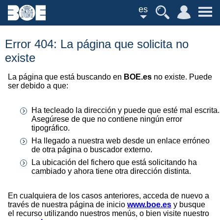
es
Error 404: La página que solicita no
existe
La página que está buscando en
BOE.es
no existe. Puede
ser debido a que:
Ha tecleado la dirección y puede que esté mal escrita.
Asegúrese de que no contiene ningún error
tipográfico.
Ha llegado a nuestra web desde un enlace erróneo
de otra página o buscador externo.
La ubicación del fichero que está solicitando ha
cambiado y ahora tiene otra dirección distinta.
En cualquiera de los casos anteriores, acceda de nuevo a
través de nuestra página de inicio
www.boe.es
y busque
el recurso utilizando nuestros menús, o bien visite nuestro