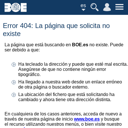
es
Error 404: La página que solicita no
existe
La página que está buscando en
BOE.es
no existe. Puede
ser debido a que:
Ha tecleado la dirección y puede que esté mal escrita.
Asegúrese de que no contiene ningún error
tipográfico.
Ha llegado a nuestra web desde un enlace erróneo
de otra página o buscador externo.
La ubicación del fichero que está solicitando ha
cambiado y ahora tiene otra dirección distinta.
En cualquiera de los casos anteriores, acceda de nuevo a
través de nuestra página de inicio
www.boe.es
y busque
el recurso utilizando nuestros menús, o bien visite nuestro