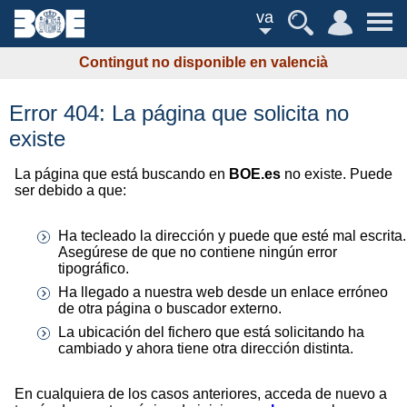
va
Contingut no disponible en valencià
Error 404: La página que solicita no
existe
La página que está buscando en
BOE.es
no existe. Puede
ser debido a que:
Ha tecleado la dirección y puede que esté mal escrita.
Asegúrese de que no contiene ningún error
tipográfico.
Ha llegado a nuestra web desde un enlace erróneo
de otra página o buscador externo.
La ubicación del fichero que está solicitando ha
cambiado y ahora tiene otra dirección distinta.
En cualquiera de los casos anteriores, acceda de nuevo a