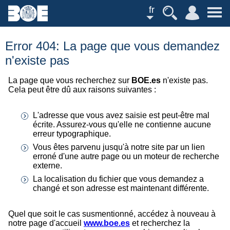
fr
Error 404: La page que vous demandez
n'existe pas
La page que vous recherchez sur
BOE.es
n'existe pas.
Cela peut être dû aux raisons suivantes :
L'adresse que vous avez saisie est peut-être mal
écrite. Assurez-vous qu'elle ne contienne aucune
erreur typographique.
Vous êtes parvenu jusqu'à notre site par un lien
erroné d'une autre page ou un moteur de recherche
externe.
La localisation du fichier que vous demandez a
changé et son adresse est maintenant différente.
Quel que soit le cas susmentionné, accédez à nouveau à
notre page d'accueil
www.boe.es
et recherchez la