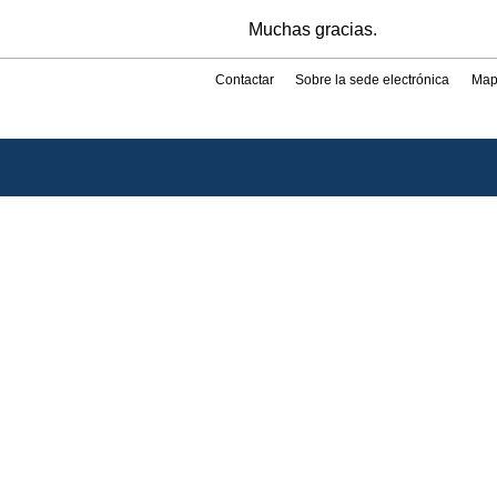
Muchas gracias.
Contactar
Sobre la sede electrónica
Map