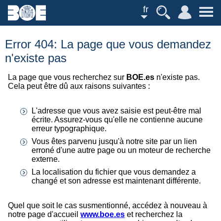
fr
Error 404: La page que vous demandez
n'existe pas
La page que vous recherchez sur
BOE.es
n'existe pas.
Cela peut être dû aux raisons suivantes :
L'adresse que vous avez saisie est peut-être mal
écrite. Assurez-vous qu'elle ne contienne aucune
erreur typographique.
Vous êtes parvenu jusqu'à notre site par un lien
erroné d'une autre page ou un moteur de recherche
externe.
La localisation du fichier que vous demandez a
changé et son adresse est maintenant différente.
Quel que soit le cas susmentionné, accédez à nouveau à
notre page d'accueil
www.boe.es
et recherchez la