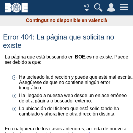
va
Contingut no disponible en valencià
Error 404: La página que solicita no
existe
La página que está buscando en
BOE.es
no existe. Puede
ser debido a que:
Ha tecleado la dirección y puede que esté mal escrita.
Asegúrese de que no contiene ningún error
tipográfico.
Ha llegado a nuestra web desde un enlace erróneo
de otra página o buscador externo.
La ubicación del fichero que está solicitando ha
cambiado y ahora tiene otra dirección distinta.
En cualquiera de los casos anteriores, acceda de nuevo a