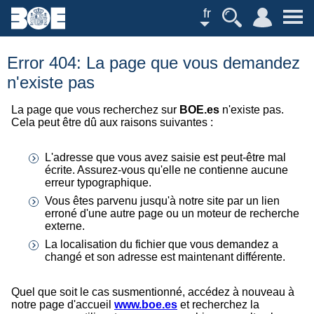
fr
Error 404: La page que vous demandez
n'existe pas
La page que vous recherchez sur
BOE.es
n'existe pas.
Cela peut être dû aux raisons suivantes :
L'adresse que vous avez saisie est peut-être mal
écrite. Assurez-vous qu'elle ne contienne aucune
erreur typographique.
Vous êtes parvenu jusqu'à notre site par un lien
erroné d'une autre page ou un moteur de recherche
externe.
La localisation du fichier que vous demandez a
changé et son adresse est maintenant différente.
Quel que soit le cas susmentionné, accédez à nouveau à
notre page d'accueil
www.boe.es
et recherchez la