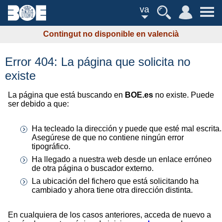
va
Contingut no disponible en valencià
Error 404: La página que solicita no
existe
La página que está buscando en
BOE.es
no existe. Puede
ser debido a que:
Ha tecleado la dirección y puede que esté mal escrita.
Asegúrese de que no contiene ningún error
tipográfico.
Ha llegado a nuestra web desde un enlace erróneo
de otra página o buscador externo.
La ubicación del fichero que está solicitando ha
cambiado y ahora tiene otra dirección distinta.
En cualquiera de los casos anteriores, acceda de nuevo a