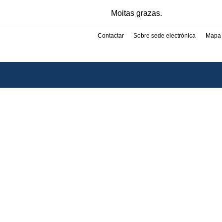
Moitas grazas.
Contactar
Sobre sede electrónica
Mapa