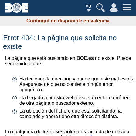
va
Contingut no disponible en valencià
Error 404: La página que solicita no
existe
La página que está buscando en
BOE.es
no existe. Puede
ser debido a que:
Ha tecleado la dirección y puede que esté mal escrita.
Asegúrese de que no contiene ningún error
tipográfico.
Ha llegado a nuestra web desde un enlace erróneo
de otra página o buscador externo.
La ubicación del fichero que está solicitando ha
cambiado y ahora tiene otra dirección distinta.
En cualquiera de los casos anteriores, acceda de nuevo a