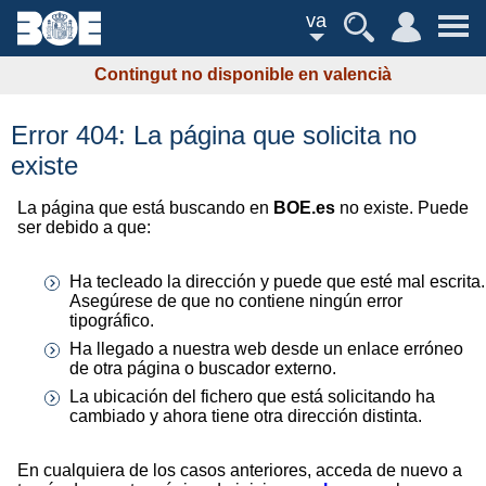
va
Contingut no disponible en valencià
Error 404: La página que solicita no
existe
La página que está buscando en
BOE.es
no existe. Puede
ser debido a que:
Ha tecleado la dirección y puede que esté mal escrita.
Asegúrese de que no contiene ningún error
tipográfico.
Ha llegado a nuestra web desde un enlace erróneo
de otra página o buscador externo.
La ubicación del fichero que está solicitando ha
cambiado y ahora tiene otra dirección distinta.
En cualquiera de los casos anteriores, acceda de nuevo a