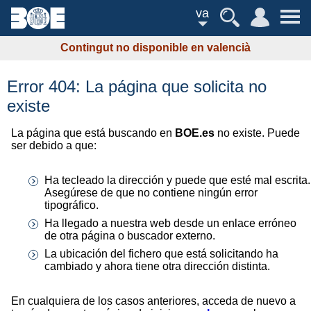
va
Contingut no disponible en valencià
Error 404: La página que solicita no
existe
La página que está buscando en
BOE.es
no existe. Puede
ser debido a que:
Ha tecleado la dirección y puede que esté mal escrita.
Asegúrese de que no contiene ningún error
tipográfico.
Ha llegado a nuestra web desde un enlace erróneo
de otra página o buscador externo.
La ubicación del fichero que está solicitando ha
cambiado y ahora tiene otra dirección distinta.
En cualquiera de los casos anteriores, acceda de nuevo a