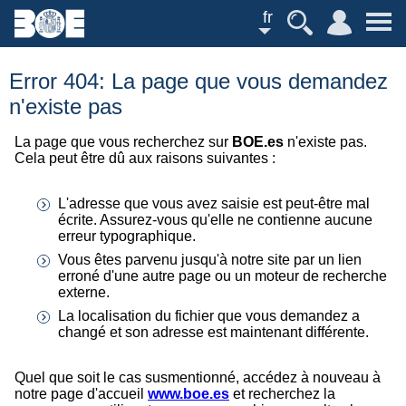
fr
Error 404: La page que vous demandez
n'existe pas
La page que vous recherchez sur
BOE.es
n'existe pas.
Cela peut être dû aux raisons suivantes :
L'adresse que vous avez saisie est peut-être mal
écrite. Assurez-vous qu'elle ne contienne aucune
erreur typographique.
Vous êtes parvenu jusqu'à notre site par un lien
erroné d'une autre page ou un moteur de recherche
externe.
La localisation du fichier que vous demandez a
changé et son adresse est maintenant différente.
Quel que soit le cas susmentionné, accédez à nouveau à
notre page d'accueil
www.boe.es
et recherchez la