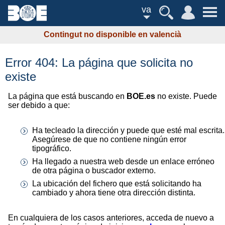
va
Contingut no disponible en valencià
Error 404: La página que solicita no
existe
La página que está buscando en
BOE.es
no existe. Puede
ser debido a que:
Ha tecleado la dirección y puede que esté mal escrita.
Asegúrese de que no contiene ningún error
tipográfico.
Ha llegado a nuestra web desde un enlace erróneo
de otra página o buscador externo.
La ubicación del fichero que está solicitando ha
cambiado y ahora tiene otra dirección distinta.
En cualquiera de los casos anteriores, acceda de nuevo a