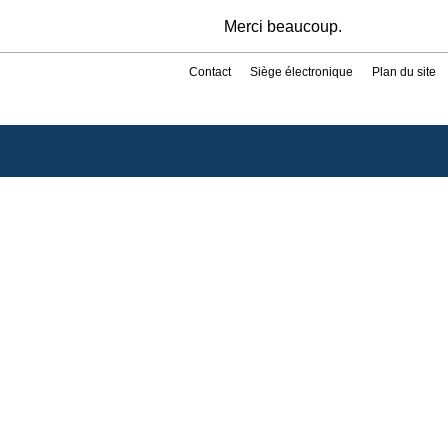
Merci beaucoup.
Contact
Siège électronique
Plan du site