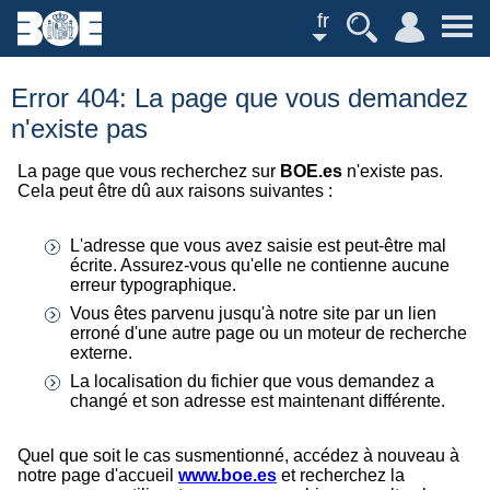
fr
Error 404: La page que vous demandez
n'existe pas
La page que vous recherchez sur
BOE.es
n'existe pas.
Cela peut être dû aux raisons suivantes :
L'adresse que vous avez saisie est peut-être mal
écrite. Assurez-vous qu'elle ne contienne aucune
erreur typographique.
Vous êtes parvenu jusqu'à notre site par un lien
erroné d'une autre page ou un moteur de recherche
externe.
La localisation du fichier que vous demandez a
changé et son adresse est maintenant différente.
Quel que soit le cas susmentionné, accédez à nouveau à
notre page d'accueil
www.boe.es
et recherchez la