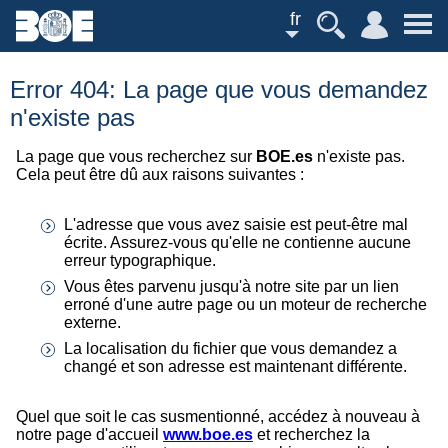
fr
Error 404: La page que vous demandez
n'existe pas
La page que vous recherchez sur
BOE.es
n'existe pas.
Cela peut être dû aux raisons suivantes :
L'adresse que vous avez saisie est peut-être mal
écrite. Assurez-vous qu'elle ne contienne aucune
erreur typographique.
Vous êtes parvenu jusqu'à notre site par un lien
erroné d'une autre page ou un moteur de recherche
externe.
La localisation du fichier que vous demandez a
changé et son adresse est maintenant différente.
Quel que soit le cas susmentionné, accédez à nouveau à
notre page d'accueil
www.boe.es
et recherchez la